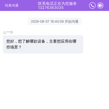
联系电话正在为您服务
结束沟通
13276363035
2026-08-07 16:40:09 开始沟通
山**华
您好，想了解哪款设备，主要想应用在哪
些场景？