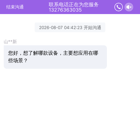
联系电话正在为您服务
结束沟通
13276363035
2026-08-07 04:42:23 开始沟通
山**新
您好，想了解哪款设备，主要想应用在哪
些场景？