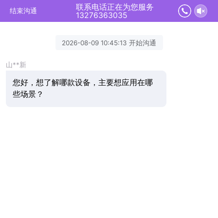
联系电话正在为您服务
结束沟通
13276363035
2026-08-09 10:45:13 开始沟通
山**新
您好，想了解哪款设备，主要想应用在哪
些场景？