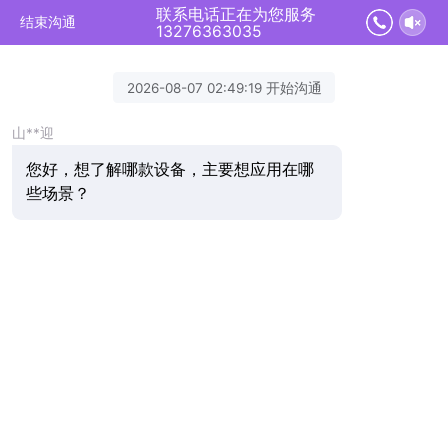
联系电话正在为您服务
结束沟通
13276363035
2026-08-07 02:49:19 开始沟通
山**迎
您好，想了解哪款设备，主要想应用在哪
些场景？