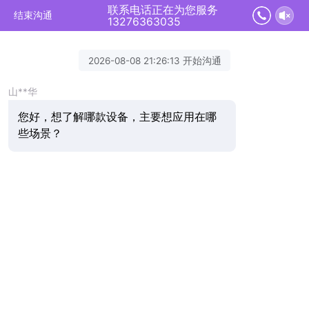
联系电话正在为您服务
结束沟通
13276363035
2026-08-08 21:26:13 开始沟通
山**华
您好，想了解哪款设备，主要想应用在哪
些场景？