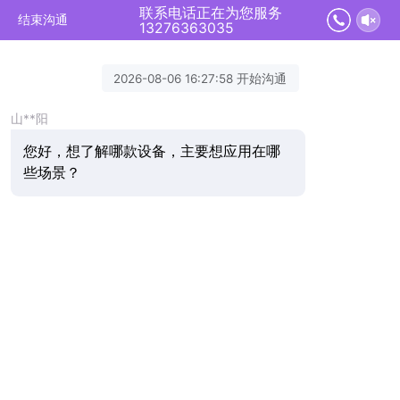
联系电话正在为您服务
结束沟通
13276363035
2026-08-06 16:27:58 开始沟通
山**阳
您好，想了解哪款设备，主要想应用在哪
些场景？