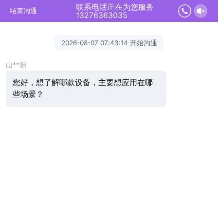
联系电话正在为您服务
结束沟通
13276363035
2026-08-07 07:43:14 开始沟通
山**阳
您好，想了解哪款设备，主要想应用在哪
些场景？