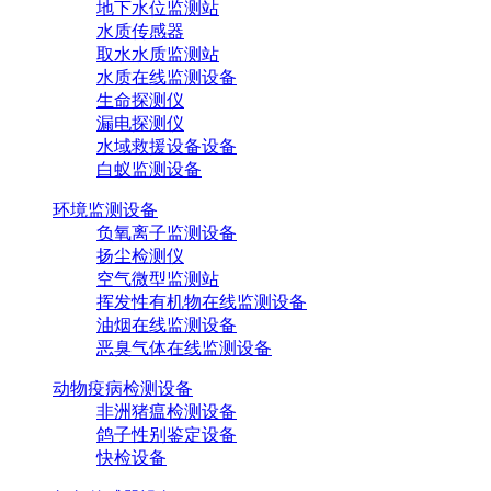
地下水位监测站
水质传感器
取水水质监测站
水质在线监测设备
生命探测仪
漏电探测仪
水域救援设备设备
白蚁监测设备
环境监测设备
负氧离子监测设备
扬尘检测仪
空气微型监测站
挥发性有机物在线监测设备
油烟在线监测设备
恶臭气体在线监测设备
动物疫病检测设备
非洲猪瘟检测设备
鸽子性别鉴定设备
快检设备