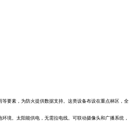
雨等要素，为防火提供数据支持。这类设备布设在重点林区，全
地环境。太阳能供电，无需拉电线。可联动摄像头和广播系统，