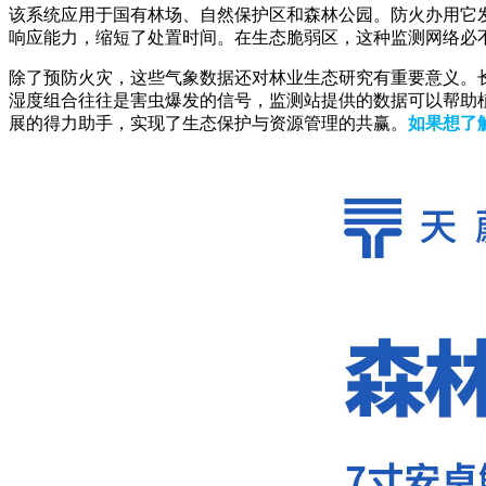
该系统应用于国有林场、自然保护区和森林公园。防火办用它
响应能力，缩短了处置时间。在生态脆弱区，这种监测网络必
除了预防火灾，这些气象数据还对林业生态研究有重要意义。
湿度组合往往是害虫爆发的信号，监测站提供的数据可以帮助
展的得力助手，实现了生态保护与资源管理的共赢。
如果想了