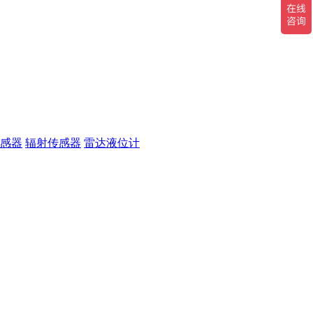
感器
辐射传感器
雷达液位计