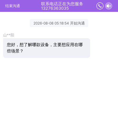
联系电话正在为您服务
结束沟通
13276363035
2026-08-08 05:18:54 开始沟通
山**阳
您好，想了解哪款设备，主要想应用在哪
些场景？