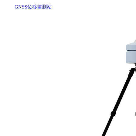
GNSS位移监测站