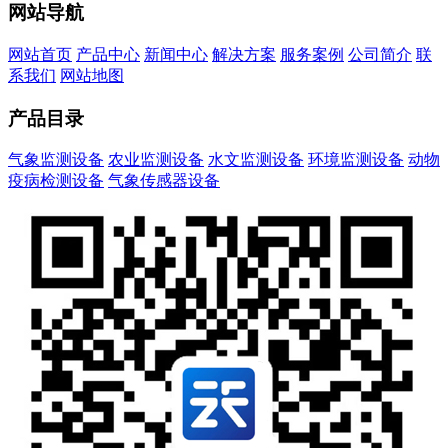
网站导航
网站首页
产品中心
新闻中心
解决方案
服务案例
公司简介
联
系我们
网站地图
产品目录
气象监测设备
农业监测设备
水文监测设备
环境监测设备
动物
疫病检测设备
气象传感器设备