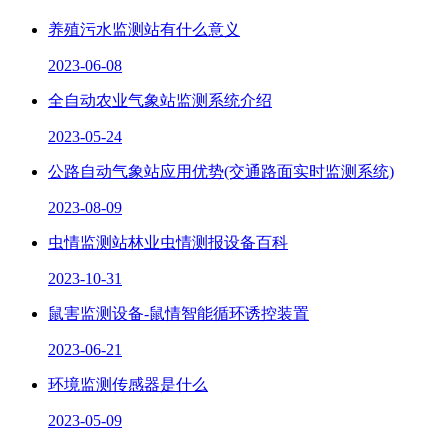
养殖污水监测站有什么意义
2023-06-08
全自动农业气象站监测系统介绍
2023-05-24
公路自动气象站应用优势(交通路面实时监测系统)
2023-08-09
虫情监测站林业虫情测报设备百科
2023-10-31
鼠害监测设备-鼠情智能循环诱控装置
2023-06-21
环境监测传感器是什么
2023-05-09