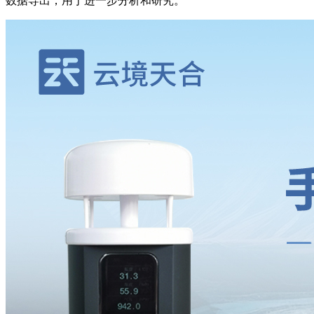
数据导出，用于进一步分析和研究。