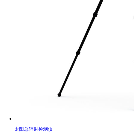
太阳总辐射检测仪