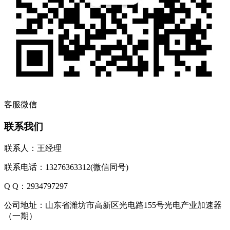
客服微信
联系我们
联系人：王经理
联系电话：13276363312(微信同号)
Q Q：2934797297
公司地址：山东省潍坊市高新区光电路155号光电产业加速器
（一期）