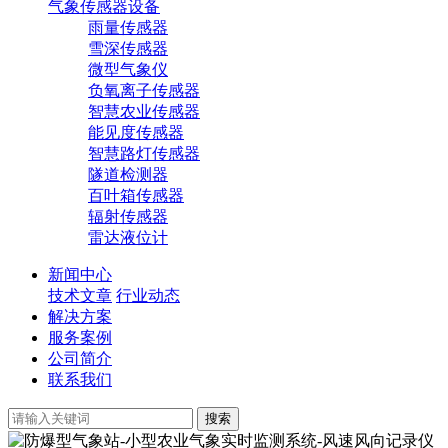
气象传感器设备
雨量传感器
雪深传感器
微型气象仪
负氧离子传感器
智慧农业传感器
能见度传感器
智慧路灯传感器
隧道检测器
百叶箱传感器
辐射传感器
雷达液位计
新闻中心
技术文章
行业动态
解决方案
服务案例
公司简介
联系我们