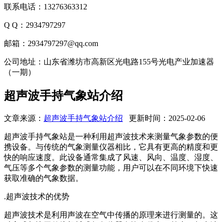
联系电话：13276363312
Q Q：2934797297
邮箱：2934797297@qq.com
公司地址：山东省潍坊市高新区光电路155号光电产业加速器
（一期）
超声波手持气象站介绍
文章来源：
超声波手持气象站介绍
更新时间：2025-02-06
超声波手持气象站是一种利用超声波技术来测量气象参数的便
携设备。与传统的气象测量仪器相比，它具有更高的精度和更
快的响应速度。此设备通常集成了风速、风向、温度、湿度、
气压等多个气象参数的测量功能，用户可以在不同环境下快速
获取准确的气象数据。
.超声波技术的优势
超声波技术是利用声波在空气中传播的原理来进行测量的。这