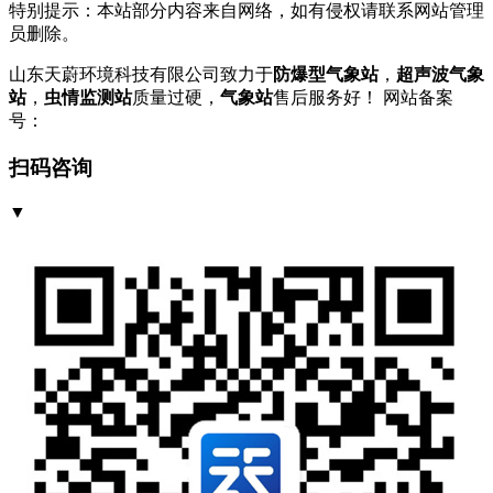
特别提示：本站部分内容来自网络，如有侵权请联系网站管理
员删除。
山东天蔚环境科技有限公司致力于
防爆型气象站
，
超声波气象
站
，
虫情监测站
质量过硬，
气象站
售后服务好！ 网站备案
号：
鲁ICP备2023004807号-1
扫码咨询
▼