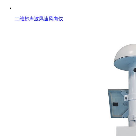
二维超声波风速风向仪