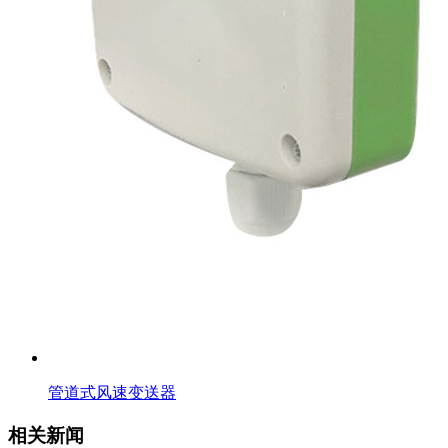
管道式风速变送器
相关新闻