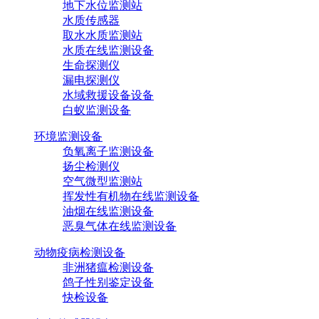
地下水位监测站
水质传感器
取水水质监测站
水质在线监测设备
生命探测仪
漏电探测仪
水域救援设备设备
白蚁监测设备
环境监测设备
负氧离子监测设备
扬尘检测仪
空气微型监测站
挥发性有机物在线监测设备
油烟在线监测设备
恶臭气体在线监测设备
动物疫病检测设备
非洲猪瘟检测设备
鸽子性别鉴定设备
快检设备