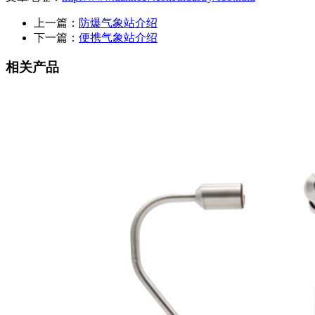
上一篇：
防爆气象站介绍
下一篇：
便携气象站介绍
相关产品