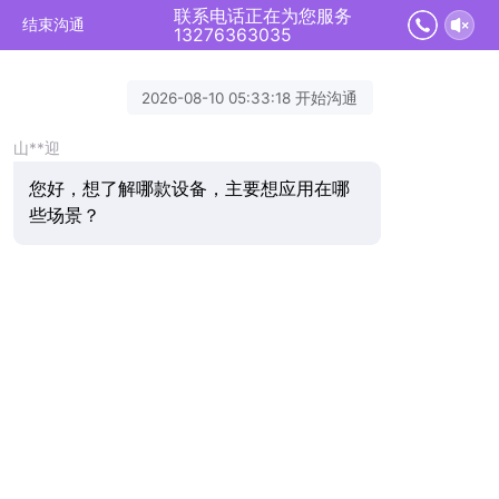
联系电话正在为您服务
结束沟通
13276363035
2026-08-10 05:33:18 开始沟通
山**迎
您好，想了解哪款设备，主要想应用在哪
些场景？