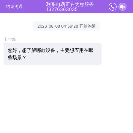
联系电话正在为您服务
结束沟通
13276363035
2026-08-08 04:59:28 开始沟通
山**新
您好，想了解哪款设备，主要想应用在哪
些场景？