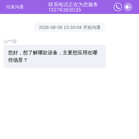
联系电话正在为您服务
结束沟通
13276363035
2026-08-06 23:30:04 开始沟通
山**迎
您好，想了解哪款设备，主要想应用在哪
些场景？