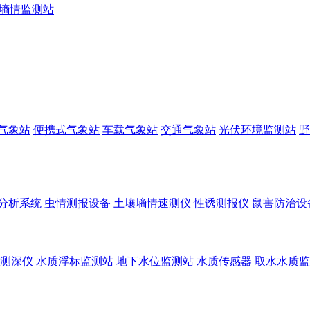
墒情监测站
气象站
便携式气象站
车载气象站
交通气象站
光伏环境监测站
野
分析系统
虫情测报设备
土壤墒情速测仪
性诱测报仪
鼠害防治设
测深仪
水质浮标监测站
地下水位监测站
水质传感器
取水水质监