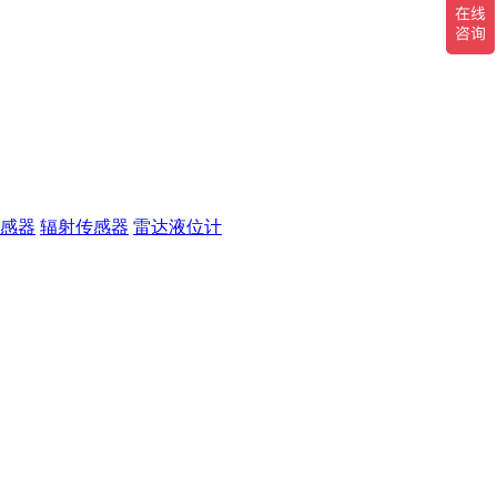
感器
辐射传感器
雷达液位计