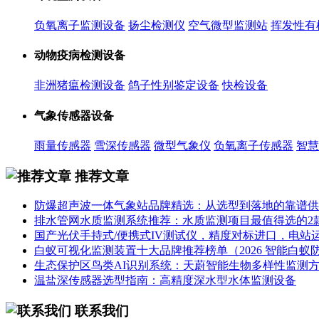
负氧离子监测设备
扬尘检测仪
空气微型监测站
挥发性有
动物疫病检测设备
非洲猪瘟检测设备
鸽子性别鉴定设备
快检设备
气象传感器设备
雨量传感器
雪深传感器
微型气象仪
负氧离子传感器
智慧
推荐文章
防爆超声波一体气象站品牌精选：从选型到落地的靠谱供
排水管网水质监测系统推荐：水质监测项目最值得选的2
国产光伏手持式/便携式IV测试仪，精度对标进口，电站
白蚁可视化监测装置十大品牌推荐榜单（2026 智能白蚁防治
生态保护区鸟类AI识别系统：天蔚智能生物多样性监测
温盐深传感器选型指南：高精度深水型水体监测设备
联系我们