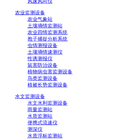
风速风向仪
农业监测设备
农业气象站
土壤墒情监测站
农业四情监测系统
孢子捕捉分析系统
虫情测报设备
土壤墒情速测仪
性诱测报仪
鼠害防治设备
植物病虫害监测设备
鸟类监测设备
植被长势监测设备
水文监测设备
水文水利监测设备
雨量监测站
水质监测站
便携式流速仪
测深仪
水质浮标监测站