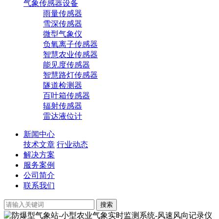
气象传感器设备
雨量传感器
雪深传感器
微型气象仪
负氧离子传感器
智慧农业传感器
能见度传感器
智慧路灯传感器
隧道检测器
百叶箱传感器
辐射传感器
雷达液位计
新闻中心
技术文章
行业动态
解决方案
服务案例
公司简介
联系我们