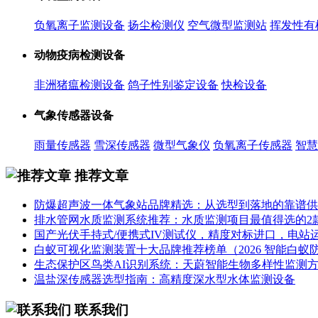
负氧离子监测设备
扬尘检测仪
空气微型监测站
挥发性有
动物疫病检测设备
非洲猪瘟检测设备
鸽子性别鉴定设备
快检设备
气象传感器设备
雨量传感器
雪深传感器
微型气象仪
负氧离子传感器
智慧
推荐文章
防爆超声波一体气象站品牌精选：从选型到落地的靠谱供
排水管网水质监测系统推荐：水质监测项目最值得选的2
国产光伏手持式/便携式IV测试仪，精度对标进口，电站
白蚁可视化监测装置十大品牌推荐榜单（2026 智能白蚁防治
生态保护区鸟类AI识别系统：天蔚智能生物多样性监测
温盐深传感器选型指南：高精度深水型水体监测设备
联系我们