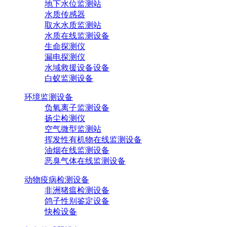
地下水位监测站
水质传感器
取水水质监测站
水质在线监测设备
生命探测仪
漏电探测仪
水域救援设备设备
白蚁监测设备
环境监测设备
负氧离子监测设备
扬尘检测仪
空气微型监测站
挥发性有机物在线监测设备
油烟在线监测设备
恶臭气体在线监测设备
动物疫病检测设备
非洲猪瘟检测设备
鸽子性别鉴定设备
快检设备