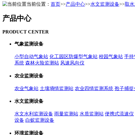
当前位置：
首页
>>
产品中心
>>
水文监测设备
>>
取水
产品中心
PRODUCT CENTER
气象监测设备
小型自动气象站
化工园区防爆型气象站
校园气象站
手持
系统
森林火险监测站
风速风向仪
农业监测设备
农业气象站
土壤墒情监测站
农业四情监测系统
孢子捕捉
水文监测设备
水文水利监测设备
雨量监测站
水质监测站
便携式流速仪
设备
白蚁监测设备
环境监测设备