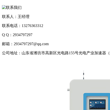
联系人：王经理
联系电话：13276363312
Q Q：2934797297
邮箱：2934797297@qq.com
公司地址：山东省潍坊市高新区光电路155号光电产业加速器