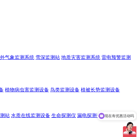
外气象监测系统
雪深监测站
地质灾害监测系统
雷电预警监测
备
植物病虫害监测设备
鸟类监测设备
植被长势监测设备
现在有优惠活动吗
测站
水质在线监测设备
生命探测仪
漏电探测仪
水域救援设备
可以介绍下你们的产品么