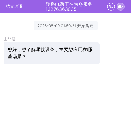
联系电话正在为您服务
结束沟通
13276363035
2026-08-09 01:50:21 开始沟通
山**迎
您好，想了解哪款设备，主要想应用在哪
些场景？