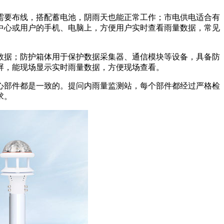
需要布线，搭配蓄电池，阴雨天也能正常工作；市电供电适合有
中心或用户的手机、电脑上，方便用户实时查看雨量数据，常见
数据；防护箱体用于保护数据采集器、通信模块等设备，具备防
屏，能现场显示实时雨量数据，方便现场查看。
心部件都是一致的。提问内雨量监测站，每个部件都经过严格检
求。