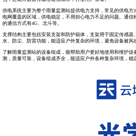
供电系统主要为整个雨量监测站提供电力支持，常见的供电方
电网覆盖的区域，供电稳定，不用担心电力不足的问题。通信
的通信方式有4G、北斗等。
支撑结构主要包括安装支架和防护箱体，支架用于固定传感器
水、防尘、防雷功能，能适应户外复杂的环境，避免设备被风
了解雨量监测站的设备组成，能帮助用户更好地使用和维护设
测，质量可靠，设备组成齐全，能适应户外各种复杂环境，稳