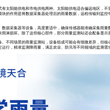
式有太阳能供电和市电供电两种。太阳能供电适合偏远地区，不
模块的作用是将数据采集器处理后的雨量数据，远程传输到监控
、数据采集器等设备，高度要适中，确保传感器能准确采集雨量
吹雨淋损坏。除了这些核心部件，部分雨量监测站还会配备显示
备。不同场景的雨量监测站，设备组成可能会有细微差异，但核
定运行，精准监测降雨量，满足农业、防汛等不同领域的监测需