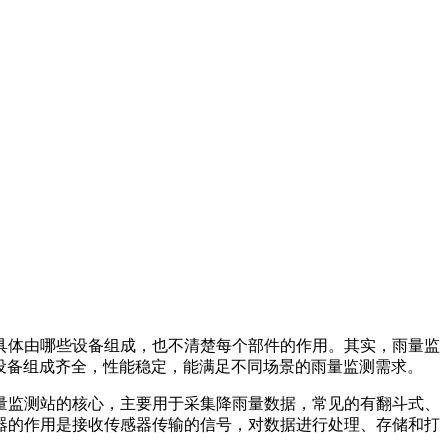
具体由哪些设备组成，也不清楚每个部件的作用。其实，雨量监
设备组成齐全，性能稳定，能满足不同场景的雨量监测需求。
量监测站的核心，主要用于采集降雨量数据，常见的有翻斗式、
器的作用是接收传感器传输的信号，对数据进行处理、存储和打