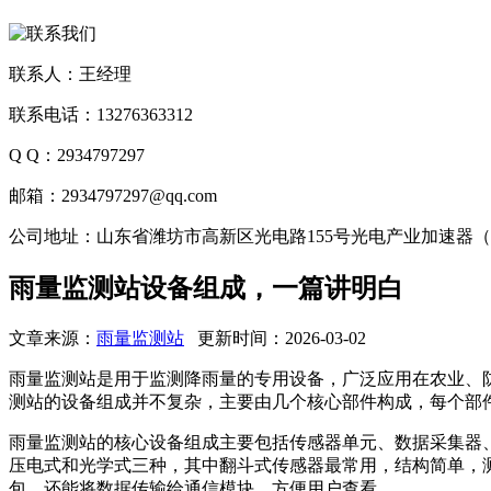
联系人：王经理
联系电话：13276363312
Q Q：2934797297
邮箱：2934797297@qq.com
公司地址：山东省潍坊市高新区光电路155号光电产业加速器
雨量监测站设备组成，一篇讲明白
文章来源：
雨量监测站
更新时间：2026-03-02
雨量监测站是用于监测降雨量的专用设备，广泛应用在农业、
测站的设备组成并不复杂，主要由几个核心部件构成，每个部件
雨量监测站的核心设备组成主要包括传感器单元、数据采集器
压电式和光学式三种，其中翻斗式传感器最常用，结构简单，
包，还能将数据传输给通信模块，方便用户查看。