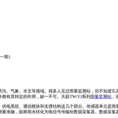
（一期）
防汛、气象、水文等领域。很多人见过雨量监测站，但不知道它
都有其特定的作用，缺一不可。天蔚TW-YJ系列
雨量监测站
，
、供电系统、通信模块和支撑结构这几个部分。传感器单元是雨
测量准确，能将雨水转化为电信号传输给数据采集器。数据采集