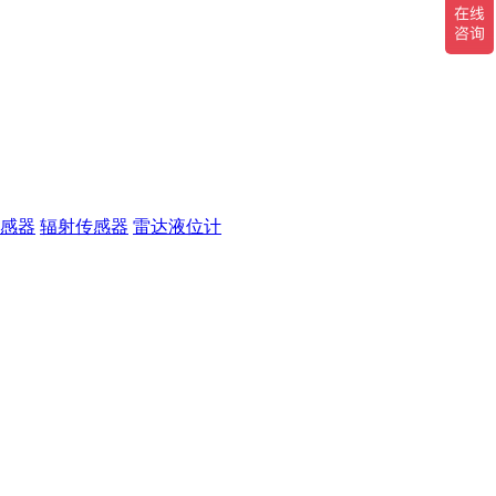
感器
辐射传感器
雷达液位计