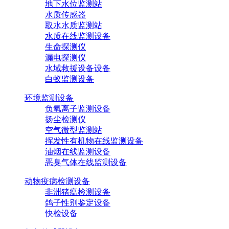
地下水位监测站
水质传感器
取水水质监测站
水质在线监测设备
生命探测仪
漏电探测仪
水域救援设备设备
白蚁监测设备
环境监测设备
负氧离子监测设备
扬尘检测仪
空气微型监测站
挥发性有机物在线监测设备
油烟在线监测设备
恶臭气体在线监测设备
动物疫病检测设备
非洲猪瘟检测设备
鸽子性别鉴定设备
快检设备