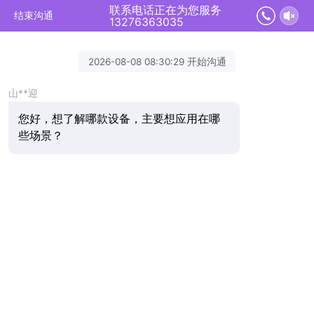
联系电话正在为您服务
结束沟通
13276363035
2026-08-08 08:30:29 开始沟通
山**迎
您好，想了解哪款设备，主要想应用在哪
些场景？