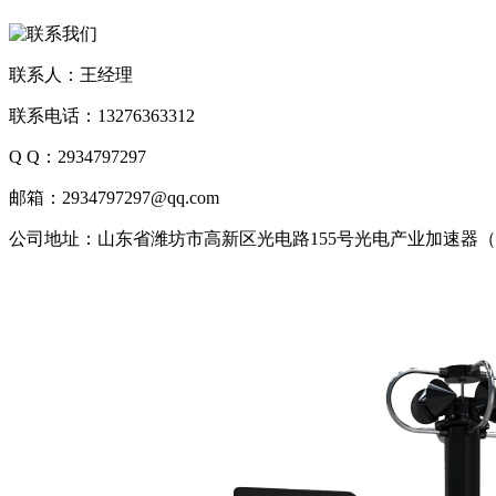
联系人：王经理
联系电话：13276363312
Q Q：2934797297
邮箱：2934797297@qq.com
公司地址：山东省潍坊市高新区光电路155号光电产业加速器