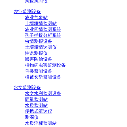
风速风向仪
农业监测设备
农业气象站
土壤墒情监测站
农业四情监测系统
孢子捕捉分析系统
虫情测报设备
土壤墒情速测仪
性诱测报仪
鼠害防治设备
植物病虫害监测设备
鸟类监测设备
植被长势监测设备
水文监测设备
水文水利监测设备
雨量监测站
水质监测站
便携式流速仪
测深仪
水质浮标监测站