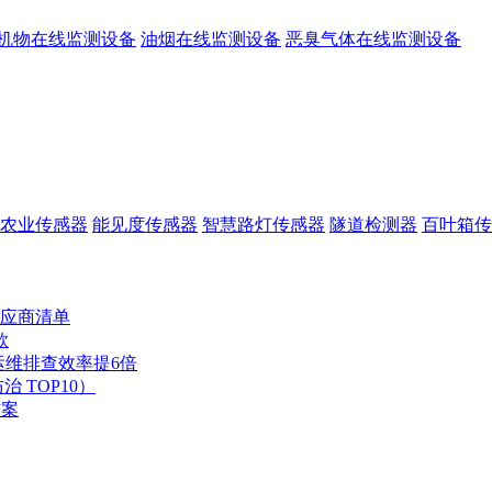
机物在线监测设备
油烟在线监测设备
恶臭气体在线监测设备
农业传感器
能见度传感器
智慧路灯传感器
隧道检测器
百叶箱传
应商清单
款
运维排查效率提6倍
 TOP10）
方案