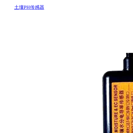
土壤PH传感器