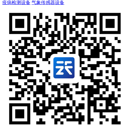
疫病检测设备
气象传感器设备