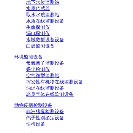
地下水位监测站
水质传感器
取水水质监测站
水质在线监测设备
生命探测仪
漏电探测仪
水域救援设备设备
白蚁监测设备
环境监测设备
负氧离子监测设备
扬尘检测仪
空气微型监测站
挥发性有机物在线监测设备
油烟在线监测设备
恶臭气体在线监测设备
动物疫病检测设备
非洲猪瘟检测设备
鸽子性别鉴定设备
快检设备