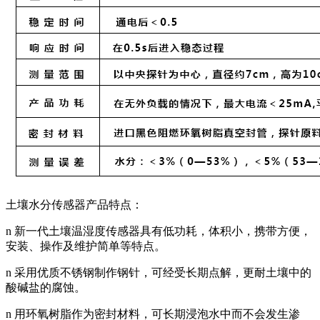
土壤水分传感器产品特点：
n 新一代土壤温湿度传感器具有低功耗，体积小，携带方便，
安装、操作及维护简单等特点。
n 采用优质不锈钢制作钢针，可经受长期点解，更耐土壤中的
酸碱盐的腐蚀。
n 用环氧树脂作为密封材料，可长期浸泡水中而不会发生渗