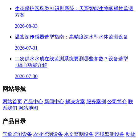
生态保护区鸟类AI识别系统：天蔚智能生物多样性监测
方案
2026-08-03
温盐深传感器选型指南：高精度深水型水体监测设备
2026-07-31
二次供水水质在线监测系统要测哪些参数？设备选型
+核心功能详解
2026-07-30
网站导航
网站首页
产品中心
新闻中心
解决方案
服务案例
公司简介
联
系我们
网站地图
产品目录
气象监测设备
农业监测设备
水文监测设备
环境监测设备
动物