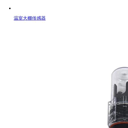
温室大棚传感器