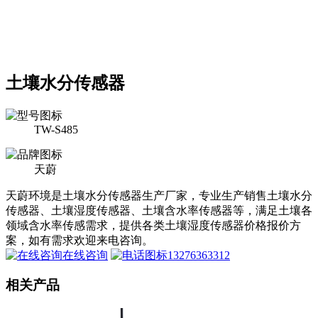
土壤水分传感器
TW-S485
天蔚
天蔚环境是土壤水分传感器生产厂家，专业生产销售土壤水分
传感器、土壤湿度传感器、土壤含水率传感器等，满足土壤各
领域含水率传感需求，提供各类土壤湿度传感器价格报价方
案，如有需求欢迎来电咨询。
在线咨询
13276363312
相关产品