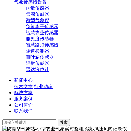
气象传感器设备
雨量传感器
雪深传感器
微型气象仪
负氧离子传感器
智慧农业传感器
能见度传感器
智慧路灯传感器
隧道检测器
百叶箱传感器
辐射传感器
雷达液位计
新闻中心
技术文章
行业动态
解决方案
服务案例
公司简介
联系我们