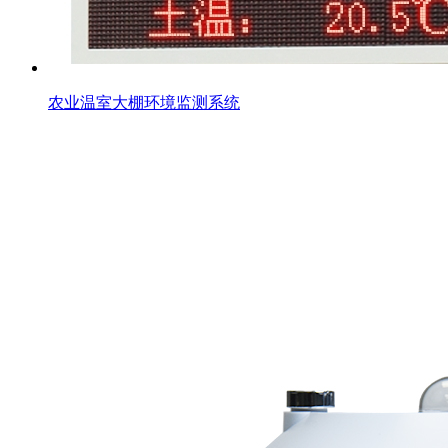
农业温室大棚环境监测系统