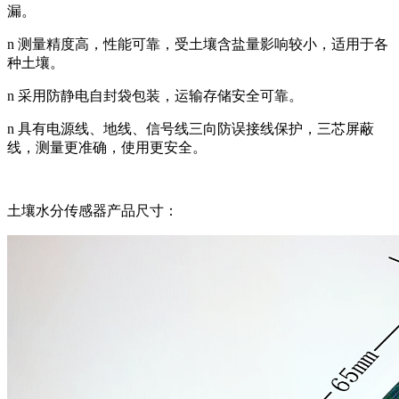
漏。
n 测量精度高，性能可靠，受土壤含盐量影响较小，适用于各
种土壤。
n 采用防静电自封袋包装，运输存储安全可靠。
n 具有电源线、地线、信号线三向防误接线保护，三芯屏蔽
线，测量更准确，使用更安全。
土壤水分传感器产品尺寸：