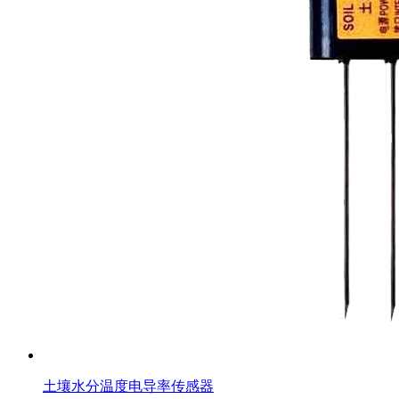
土壤水分温度电导率传感器