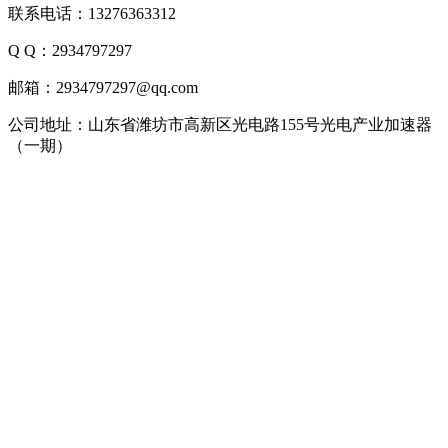
联系电话：13276363312
Q Q：2934797297
邮箱：2934797297@qq.com
公司地址：山东省潍坊市高新区光电路155号光电产业加速器
（一期）