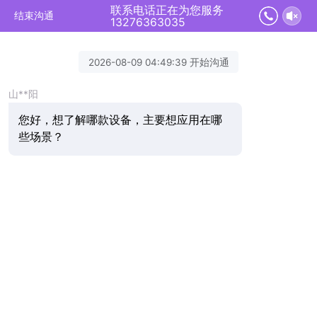
联系电话正在为您服务
结束沟通
13276363035
2026-08-09 04:49:39 开始沟通
山**阳
您好，想了解哪款设备，主要想应用在哪
些场景？