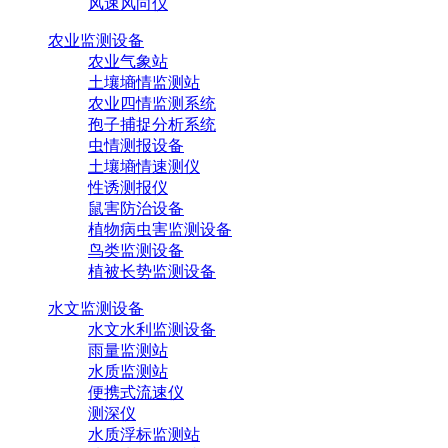
风速风向仪
农业监测设备
农业气象站
土壤墒情监测站
农业四情监测系统
孢子捕捉分析系统
虫情测报设备
土壤墒情速测仪
性诱测报仪
鼠害防治设备
植物病虫害监测设备
鸟类监测设备
植被长势监测设备
水文监测设备
水文水利监测设备
雨量监测站
水质监测站
便携式流速仪
测深仪
水质浮标监测站