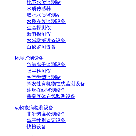
地下水位监测站
水质传感器
取水水质监测站
水质在线监测设备
生命探测仪
漏电探测仪
水域救援设备设备
白蚁监测设备
环境监测设备
负氧离子监测设备
扬尘检测仪
空气微型监测站
挥发性有机物在线监测设备
油烟在线监测设备
恶臭气体在线监测设备
动物疫病检测设备
非洲猪瘟检测设备
鸽子性别鉴定设备
快检设备