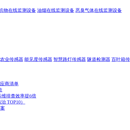
机物在线监测设备
油烟在线监测设备
恶臭气体在线监测设备
农业传感器
能见度传感器
智慧路灯传感器
隧道检测器
百叶箱传
应商清单
款
运维排查效率提6倍
 TOP10）
方案