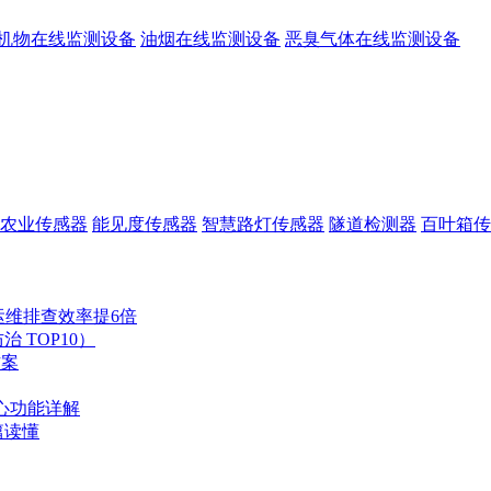
机物在线监测设备
油烟在线监测设备
恶臭气体在线监测设备
农业传感器
能见度传感器
智慧路灯传感器
隧道检测器
百叶箱传
运维排查效率提6倍
 TOP10）
方案
心功能详解
篇读懂