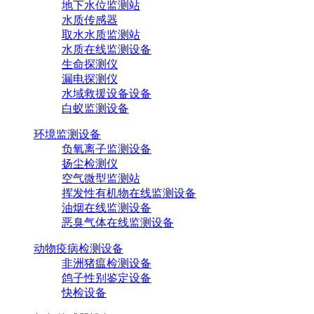
地下水位监测站
水质传感器
取水水质监测站
水质在线监测设备
生命探测仪
漏电探测仪
水域救援设备设备
白蚁监测设备
环境监测设备
负氧离子监测设备
扬尘检测仪
空气微型监测站
挥发性有机物在线监测设备
油烟在线监测设备
恶臭气体在线监测设备
动物疫病检测设备
非洲猪瘟检测设备
鸽子性别鉴定设备
快检设备