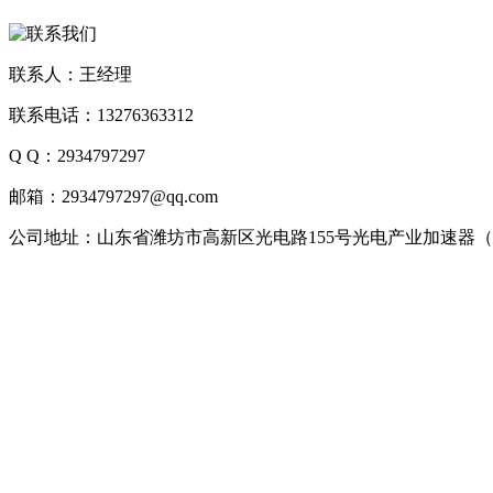
联系人：王经理
联系电话：13276363312
Q Q：2934797297
邮箱：2934797297@qq.com
公司地址：山东省潍坊市高新区光电路155号光电产业加速器