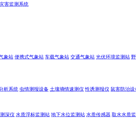
灾害监测系统
气象站
便携式气象站
车载气象站
交通气象站
光伏环境监测站
野
分析系统
虫情测报设备
土壤墒情速测仪
性诱测报仪
鼠害防治设
测深仪
水质浮标监测站
地下水位监测站
水质传感器
取水水质监