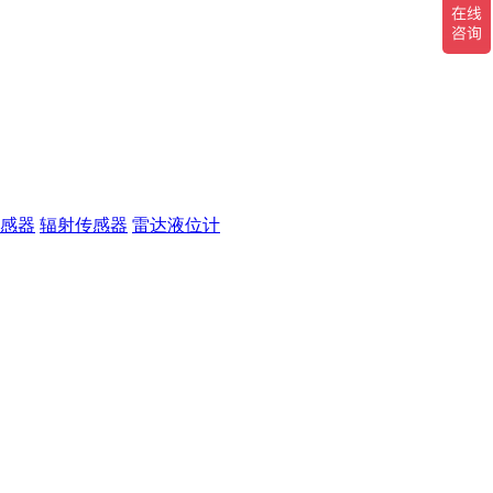
感器
辐射传感器
雷达液位计