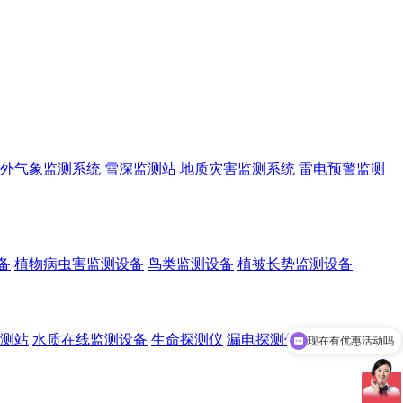
外气象监测系统
雪深监测站
地质灾害监测系统
雷电预警监测
备
植物病虫害监测设备
鸟类监测设备
植被长势监测设备
测站
水质在线监测设备
生命探测仪
漏电探测仪
水域救援设备
现在有优惠活动吗