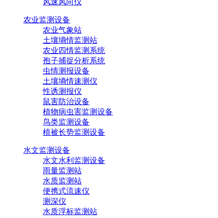
风速风向仪
农业监测设备
农业气象站
土壤墒情监测站
农业四情监测系统
孢子捕捉分析系统
虫情测报设备
土壤墒情速测仪
性诱测报仪
鼠害防治设备
植物病虫害监测设备
鸟类监测设备
植被长势监测设备
水文监测设备
水文水利监测设备
雨量监测站
水质监测站
便携式流速仪
测深仪
水质浮标监测站