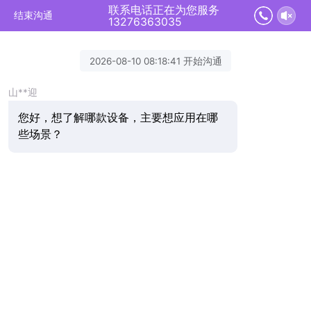
联系电话正在为您服务
结束沟通
13276363035
2026-08-10 08:18:41 开始沟通
山**迎
您好，想了解哪款设备，主要想应用在哪
些场景？