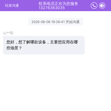
联系电话正在为您服务
结束沟通
13276363035
2026-08-06 19:36:41 开始沟通
山**阳
您好，想了解哪款设备，主要想应用在哪
些场景？